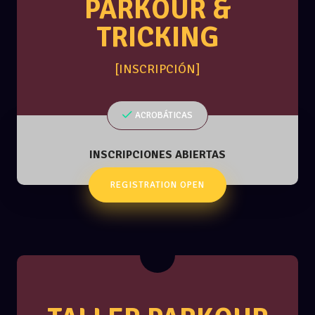
PARKOUR &
TRICKING
[INSCRIPCIÓN]
ACROBÁTICAS
INSCRIPCIONES ABIERTAS
REGISTRATION OPEN