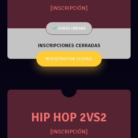
[INSCRIPCIÓN]
DANZA URBANA
INSCRIPCIONES CERRADAS
REGISTRATION CLOSED
HIP HOP 2VS2
[INSCRIPCIÓN]