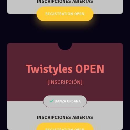
INSCRIPCIONES ABIERTAS
REGISTRATION OPEN
Twistyles OPEN
[INSCRIPCIÓN]
DANZA URBANA
INSCRIPCIONES ABIERTAS
REGISTRATION OPEN