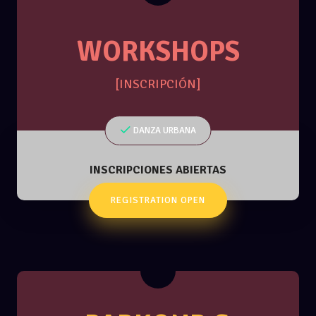
WORKSHOPS
[INSCRIPCIÓN]
DANZA URBANA
INSCRIPCIONES ABIERTAS
REGISTRATION OPEN