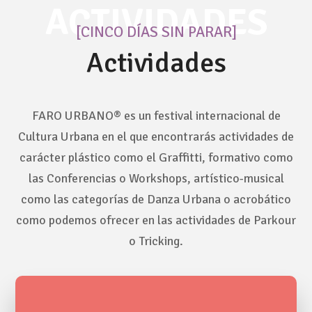
ACTIVIDADES
[CINCO DÍAS SIN PARAR]
Actividades
FARO URBANO® es un festival internacional de
Cultura Urbana en el que encontrarás actividades de
carácter plástico como el Graffitti, formativo como
las Conferencias o Workshops, artístico-musical
como las categorías de Danza Urbana o acrobático
como podemos ofrecer en las actividades de Parkour
o Tricking.