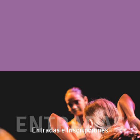
ENTRADAS
Entradas e Inscripciones