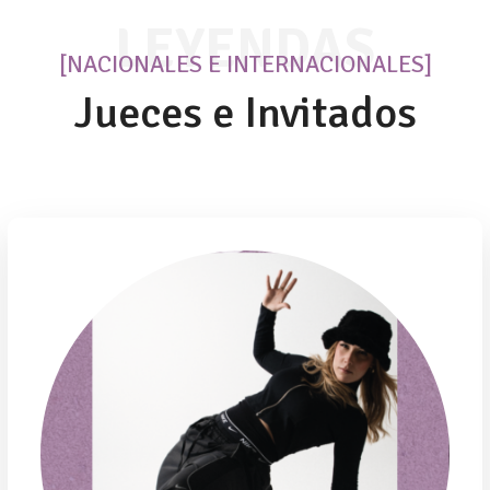
LEYENDAS
[NACIONALES E INTERNACIONALES]
Jueces e Invitados