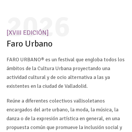
2026
[XVIII EDICIÓN]
Faro Urbano
FARO URBANO® es un festival que engloba todos los
ámbitos de la Cultura Urbana proyectando una
actividad cultural y de ocio alternativa a las ya
existentes en la ciudad de Valladolid.
Reúne a diferentes colectivos vallisoletanos
encargados del arte urbano, la moda, la música, la
danza o de la expresión artística en general, en una
propuesta común que promueve la inclusión social y