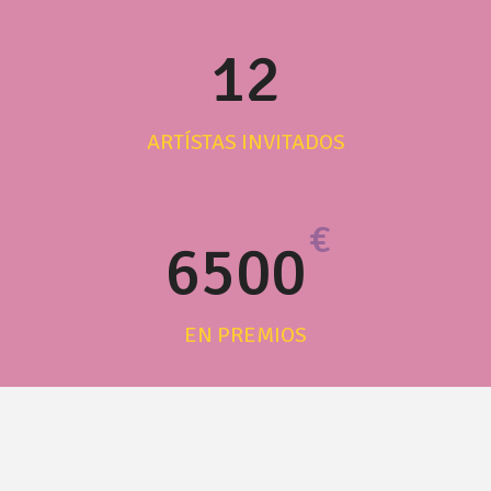
12
ARTÍSTAS INVITADOS
€
6500
EN PREMIOS