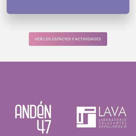
VER LOS ESPACIOS Y ACTIVIDADES