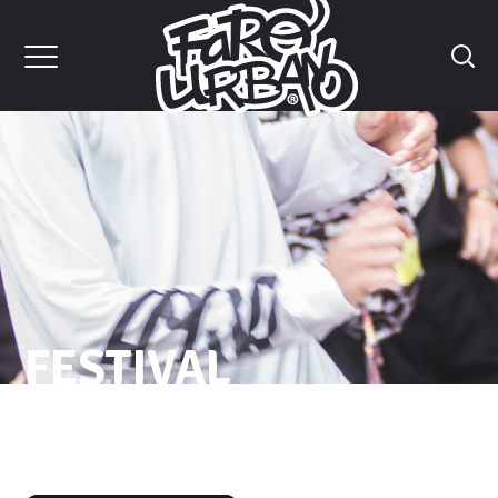
FESTIVAL