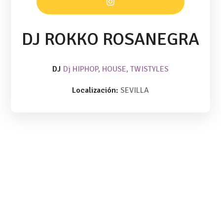
DJ ROKKO ROSANEGRA
DJ
Dj HIPHOP, HOUSE, TWISTYLES
Localización:
SEVILLA